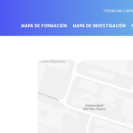
TODAS LAS CAP
Menú
Secundari
MAPA DE FORMACIÓN
MAPA DE INVESTIGACIÓN