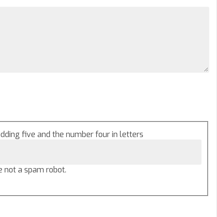
adding five and the number four in letters
e not a spam robot.