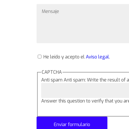
Mensaje
He leído y acepto el
Aviso legal
.
CAPTCHA
Anti spam
Anti spam: Write the result of 
Answer this question to verify that you ar