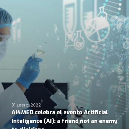
31 Enero, 2022
AI4MED celebra el evento Artificial
Inteligence (AI): a friend not an enemy