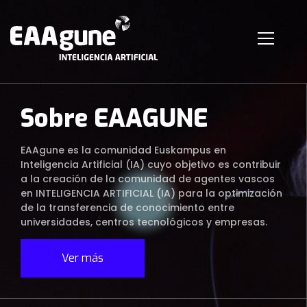
Sobre EAAGUNE
EAAgune es la comunidad Euskampus en
Inteligencia Artificial (IA) cuyo objetivo es contribuir
a la creación de la comunidad de agentes vascos
en INTELIGENCIA ARTIFICIAL (IA) para la optimización
de la transferencia de conocimiento entre
universidades, centros tecnológicos y empresas.
Ver más