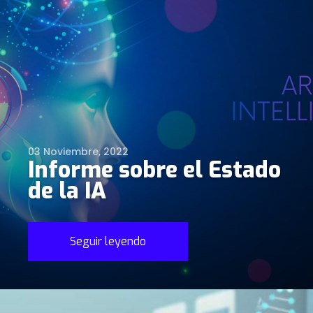
03 Noviembre, 2022
Informe sobre el Estado
de la IA
Seguir leyendo