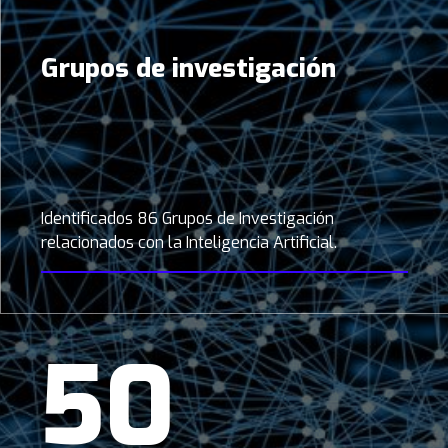
Grupos de investigación
Identificados 86 Grupos de Investigación
relacionados con la Inteligencia Artificial.
50