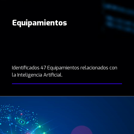
Equipamientos
Identificados 47 Equipamientos relacionados con
la Inteligencia Artificial.