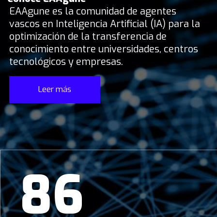
EAAgune es la comunidad de agentes
vascos en Inteligencia Artificial (IA) para la
optimización de la transferencia de
conocimiento entre universidades, centros
tecnológicos y empresas.
Leer más
86