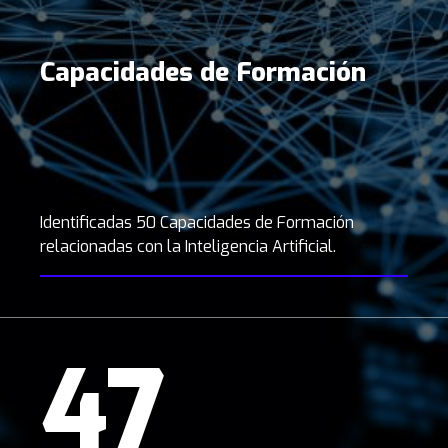
Capacidades de Formación
Identificadas 50 Capacidades de Formación
relacionadas con la Inteligencia Artificial.
47