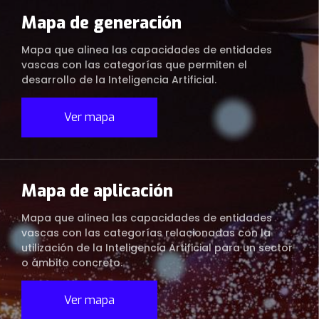
Mapa de generación
Mapa que alinea las capacidades de entidades
vascas con las categorías que permiten el
desarrollo de la Inteligencia Artificial.
Ver mapa
Mapa de aplicación
Mapa que alinea las capacidades de entidades
vascas con las categorías relacionadas con la
utilización de la Inteligencia Artificial para un sector
o ámbito concreto.
Ver mapa