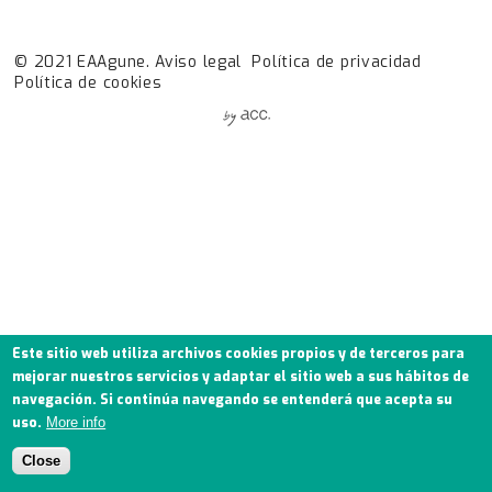
© 2021 EAAgune.
Aviso legal
Política de privacidad
Política de cookies
Este sitio web utiliza archivos cookies propios y de terceros para
mejorar nuestros servicios y adaptar el sitio web a sus hábitos de
navegación. Si continúa navegando se entenderá que acepta su
uso.
More info
Close